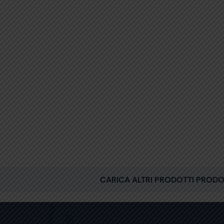
CARICA ALTRI PRODOTTI PRODO