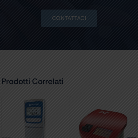
CONTATTACI
Prodotti Correlati