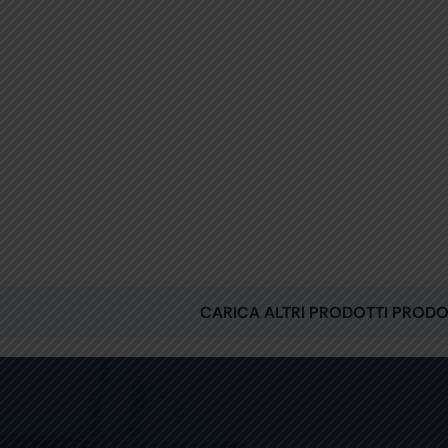
lo
CARICA ALTRI PRODOTTI PRODO