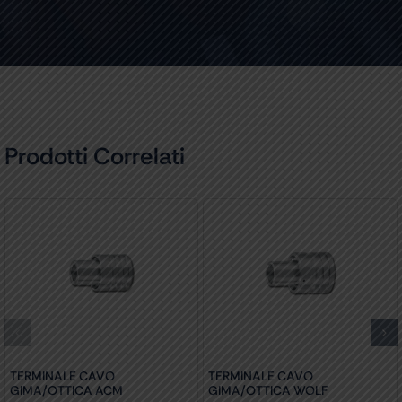
Prodotti Correlati
TERMINALE CAVO
TERMINALE CAVO
GIMA/OTTICA ACM
GIMA/OTTICA WOLF