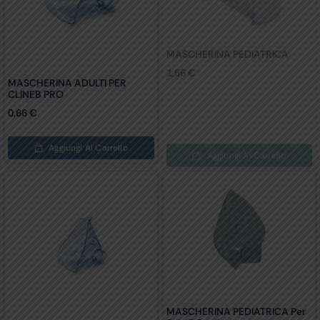
MASCHERINA PEDIATRICA
1,56
€
MASCHERINA ADULTI PER
CLINEB PRO
0,66
€
Aggiungi Al Carrello
Aggiungi Al Carrello
MASCHERINA PEDIATRICA Per