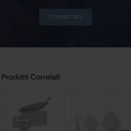
CONTATTACI
Prodotti Correlati