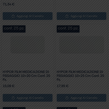
71,34
€
Aggiungi Al Carrello
Aggiungi Al Carrello
conf. 25 pz.
conf. 25 pz.
HYPOR FILM MEDICAZIONE DI
HYPOR FILM MEDICAZIONE DI
FISSAGGIO 10×20 Cm Conf. 25
FISSAGGIO 10×25 Cm Conf. 25
Pz.
Pz.
15,08
€
17,95
€
Aggiungi Al Carrello
Aggiungi Al Carrello