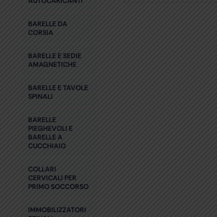
AUTOCARICANTI
BARELLE DA
CORSIA
BARELLE E SEDIE
AMAGNETICHE
BARELLE E TAVOLE
SPINALI
BARELLE
PIEGHEVOLI E
BARELLE A
CUCCHIAIO
COLLARI
CERVICALI PER
PRIMO SOCCORSO
IMMOBILIZZATORI