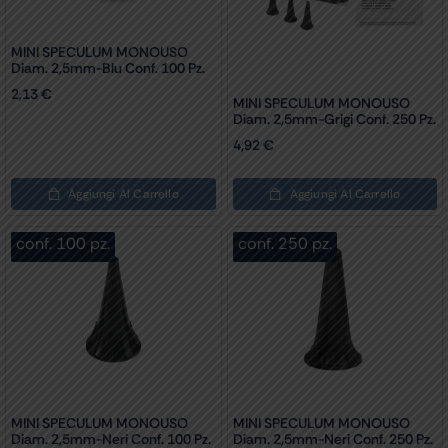
MINI SPECULUM MONOUSO
Diam. 2,5mm-Blu Conf. 100 Pz.
2,13
€
MINI SPECULUM MONOUSO
Diam. 2,5mm-Grigi Conf. 250 Pz.
4,92
€
Aggiungi Al Carrello
Aggiungi Al Carrello
conf. 100 pz.
conf. 250 pz.
MINI SPECULUM MONOUSO
MINI SPECULUM MONOUSO
Diam. 2,5mm-Neri Conf. 100 Pz.
Diam. 2,5mm-Neri Conf. 250 Pz.