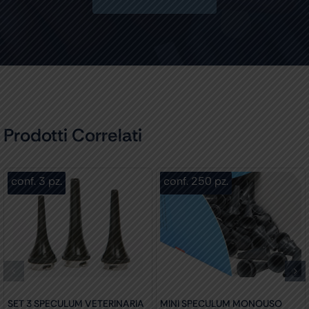
Prodotti Correlati
conf. 3 pz.
conf. 250 pz.
SET 3 SPECULUM VETERINARIA
MINI SPECULUM MONOUSO