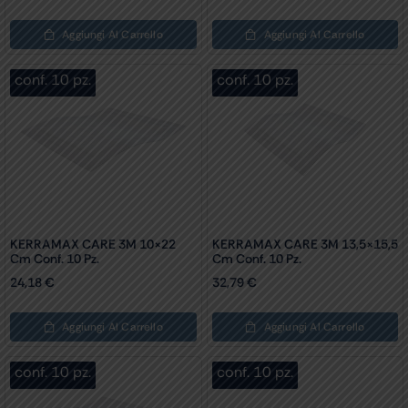
Aggiungi Al Carrello
Aggiungi Al Carrello
conf. 10 pz.
conf. 10 pz.
KERRAMAX CARE 3M 10×22
KERRAMAX CARE 3M 13,5×15,5
Cm Conf. 10 Pz.
Cm Conf. 10 Pz.
24,18
€
32,79
€
Aggiungi Al Carrello
Aggiungi Al Carrello
conf. 10 pz.
conf. 10 pz.