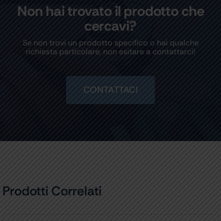
Non hai trovato il prodotto che
cercavi?
Se non trovi un prodotto specifico o hai qualche
richiesta particolare, non esitare a contattarci!
CONTATTACI
Prodotti Correlati