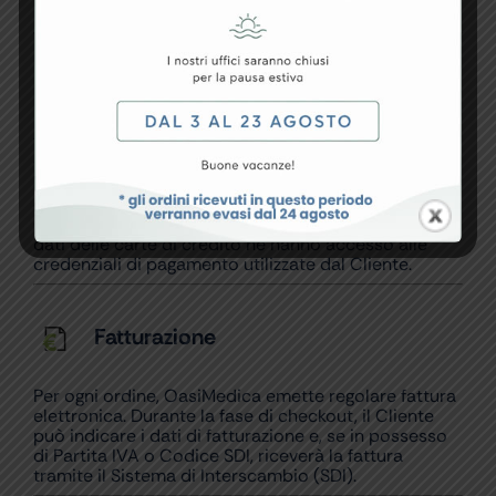
l’elaborazione.
Sicurezza dei pagamenti
Tutti i pagamenti effettuati su
www.oasimedicashop.it sono protetti da protocolli
di sicurezza SSL che garantiscono la riservatezza
delle informazioni trasmesse.
OasiMedica Shop e Tecmed Srl non memorizzano i
dati delle carte di credito né hanno accesso alle
credenziali di pagamento utilizzate dal Cliente.
Fatturazione
Per ogni ordine, OasiMedica emette regolare fattura
elettronica. Durante la fase di checkout, il Cliente
può indicare i dati di fatturazione e, se in possesso
di Partita IVA o Codice SDI, riceverà la fattura
tramite il Sistema di Interscambio (SDI).