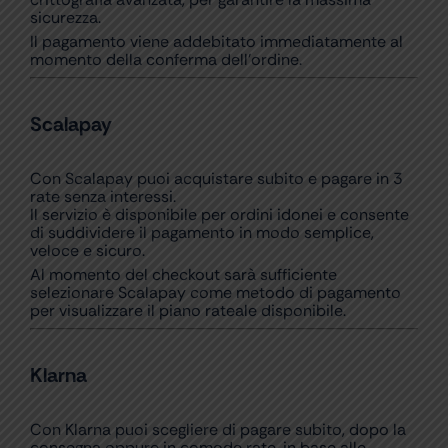
sicurezza.
Il pagamento viene addebitato immediatamente al
momento della conferma dell’ordine.
Scalapay
Con Scalapay puoi acquistare subito e pagare in 3
rate senza interessi.
Il servizio è disponibile per ordini idonei e consente
di suddividere il pagamento in modo semplice,
veloce e sicuro.
Al momento del checkout sarà sufficiente
selezionare Scalapay come metodo di pagamento
per visualizzare il piano rateale disponibile.
Klarna
Con Klarna puoi scegliere di pagare subito, dopo la
consegna oppure in comode rate, in base alle