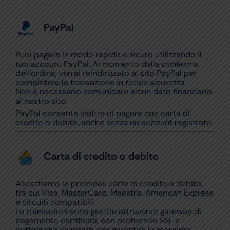
PayPal
Puoi pagare in modo rapido e sicuro utilizzando il
tuo account PayPal. Al momento della conferma
dell’ordine, verrai reindirizzato al sito PayPal per
completare la transazione in totale sicurezza.
Non è necessario comunicare alcun dato finanziario
al nostro sito.
PayPal consente inoltre di pagare con carta di
credito o debito, anche senza un account registrato.
Carta di credito o debito
Accettiamo le principali carte di credito e debito,
tra cui Visa, MasterCard, Maestro, American Express
e circuiti compatibili.
Le transazioni sono gestite attraverso gateway di
pagamento certificati, con protocollo SSL e
crittografia avanzata, per garantire la massima