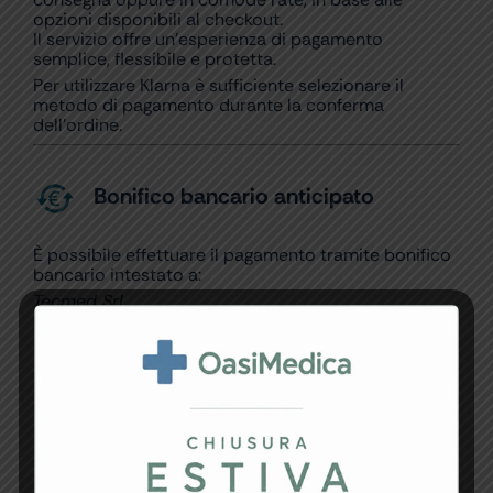
opzioni disponibili al checkout.
Il servizio offre un’esperienza di pagamento
semplice, flessibile e protetta.
Per utilizzare Klarna è sufficiente selezionare il
metodo di pagamento durante la conferma
dell’ordine.
Bonifico bancario anticipato
È possibile effettuare il pagamento tramite bonifico
bancario intestato a:
Tecmed Srl
IBAN: IT33K0303203408010001215769
Banca: CREDEM
Causale: Numero ordine + Nome e Cognome del
Cliente
L’ordine verrà processato e spedito non appena il
pagamento sarà accreditato sul nostro conto.
Ti consigliamo di inviare la distinta del bonifico via
e-mail a info@oasimedicashop.it per velocizzare