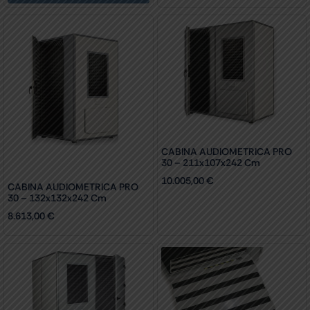
CABINA AUDIOMETRICA PRO
30 – 211x107x242 Cm
10.005,00
€
CABINA AUDIOMETRICA PRO
30 – 132x132x242 Cm
8.613,00
€