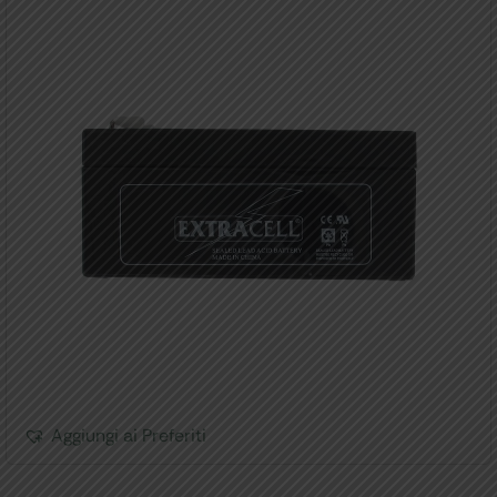
Aggiungi ai Preferiti