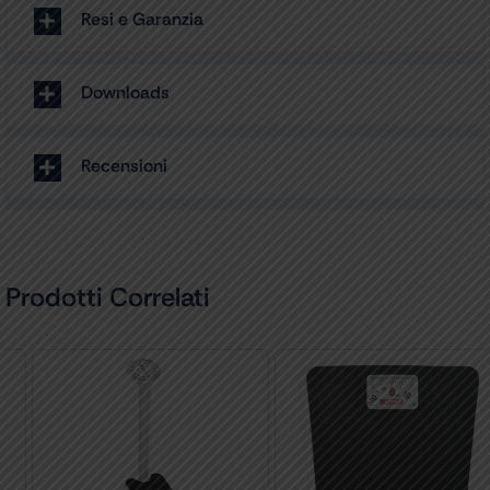
Resi e Garanzia
Downloads
Recensioni
Prodotti Correlati