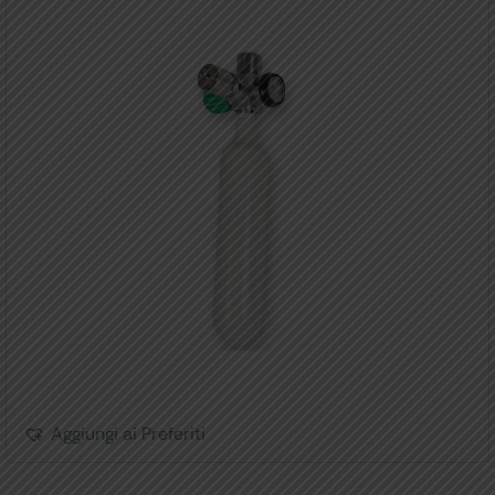
Aggiungi ai Preferiti