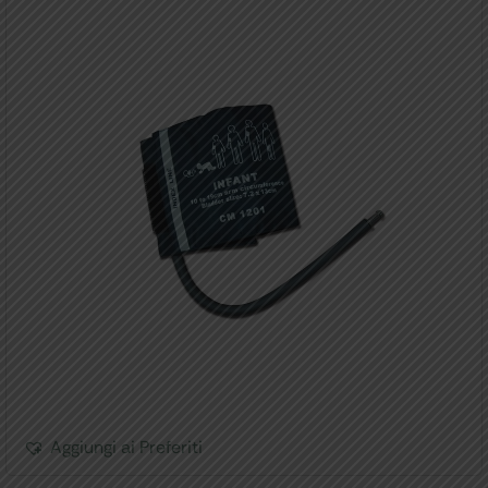
Aggiungi ai Preferiti