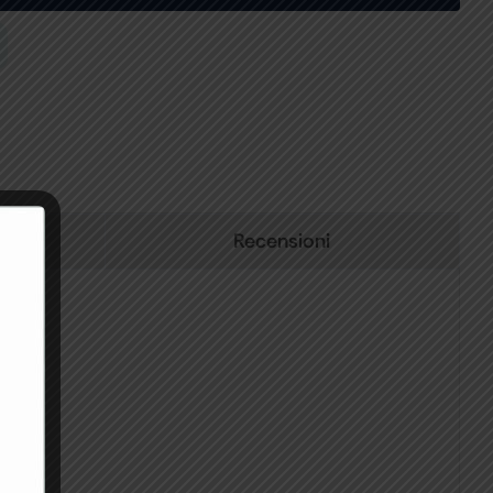
Recensioni