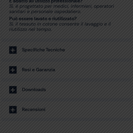
È adatto all’utilizzo professionale?
Sì, è progettato per medici, infermieri, operatori
sanitari e personale ospedaliero.
Può essere lavato e riutilizzato?
Sì, il tessuto in cotone consente il lavaggio e il
riutilizzo nel tempo.
Specifiche Tecniche
Resi e Garanzia
Downloads
Recensioni