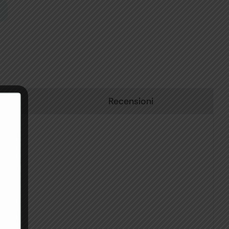
Recensioni