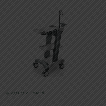
Aggiungi ai Preferiti