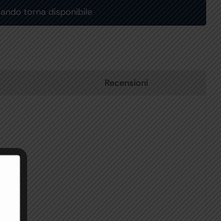
Recensioni