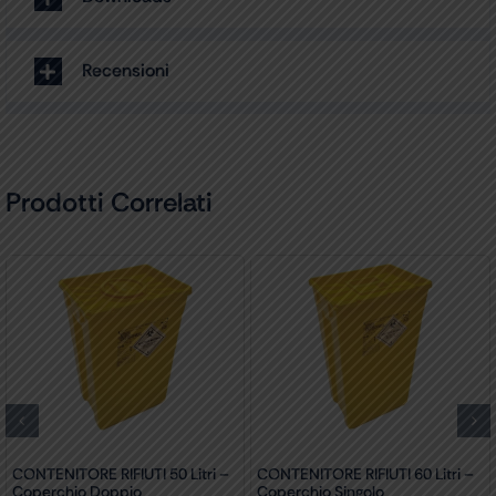
Recensioni
Prodotti Correlati
CONTENITORE RIFIUTI 50 Litri –
CONTENITORE RIFIUTI 60 Litri –
Coperchio Doppio
Coperchio Singolo