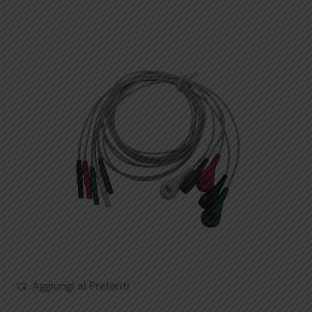
Aggiungi ai Preferiti