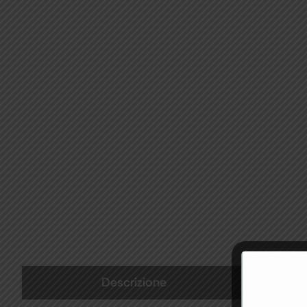
Descrizione