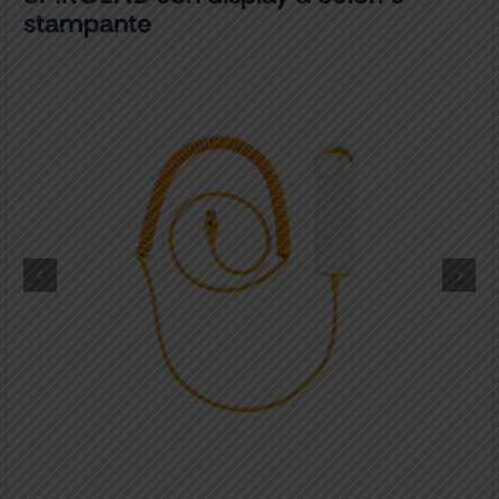
stampante