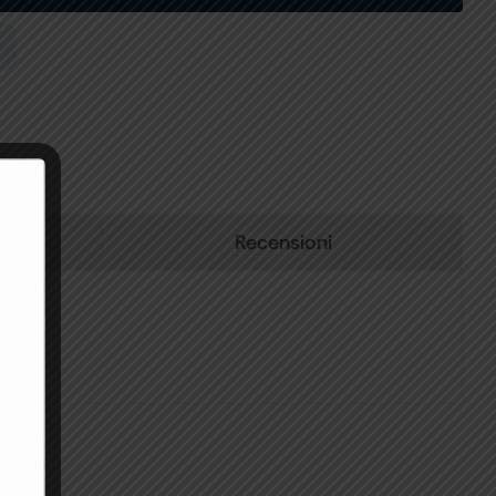
Recensioni