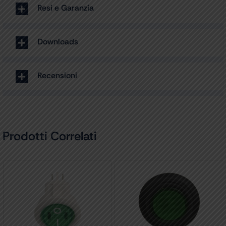
Resi e Garanzia
Downloads
Recensioni
Prodotti Correlati