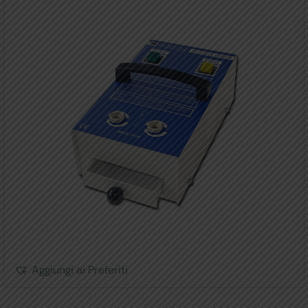
Aggiungi ai Preferiti