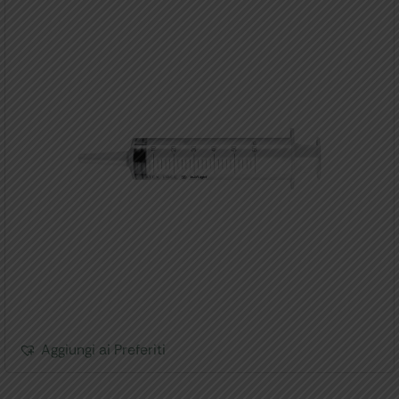
Aggiungi ai Preferiti