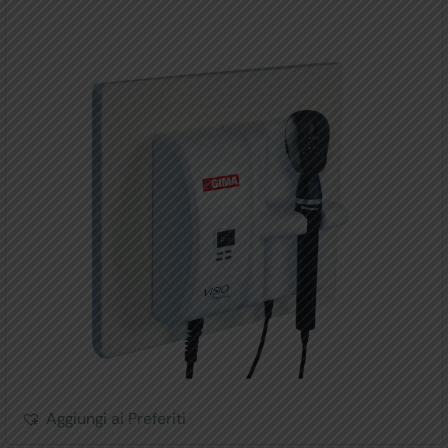
Aggiungi ai Preferiti