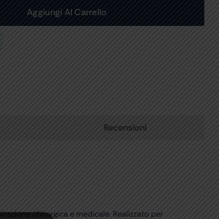
Aggiungi Al Carrello
Recensioni
irazione chirurgica e medicale. Realizzato per