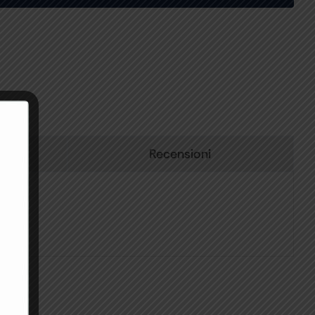
Recensioni