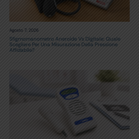
Agosto 7, 2026
Sfigmomanometro Aneroide Vs Digitale: Quale
Scegliere Per Una Misurazione Della Pressione
Affidabile?