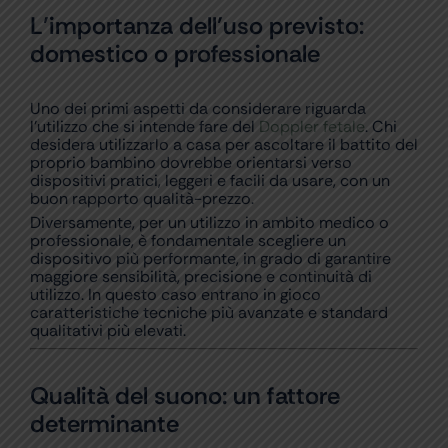
L’importanza dell’uso previsto:
domestico o professionale
Uno dei primi aspetti da considerare riguarda
l’utilizzo che si intende fare del
Doppler fetale
. Chi
desidera utilizzarlo a casa per ascoltare il battito del
proprio bambino dovrebbe orientarsi verso
dispositivi pratici, leggeri e facili da usare, con un
buon rapporto qualità-prezzo.
Diversamente, per un utilizzo in ambito medico o
professionale, è fondamentale scegliere un
dispositivo più performante, in grado di garantire
maggiore sensibilità, precisione e continuità di
utilizzo. In questo caso entrano in gioco
caratteristiche tecniche più avanzate e standard
qualitativi più elevati.
Qualità del suono: un fattore
determinante