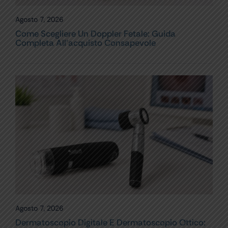
Agosto 7, 2026
Come Scegliere Un Doppler Fetale: Guida
Completa All’acquisto Consapevole
Agosto 7, 2026
Dermatoscopio Digitale E Dermatoscopio Ottico: