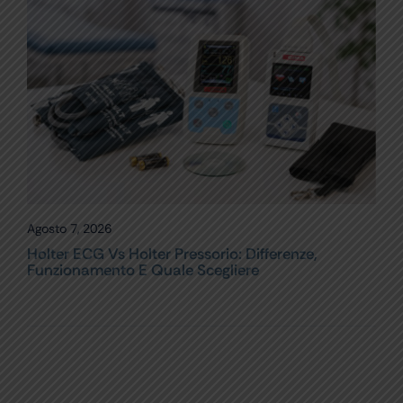
Agosto 7, 2026
Holter ECG Vs Holter Pressorio: Differenze,
Funzionamento E Quale Scegliere