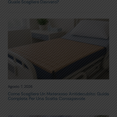
Quale Scegliere Davvero?
Agosto 7, 2026
Come Scegliere Un Materasso Antidecubito: Guida
Completa Per Una Scelta Consapevole