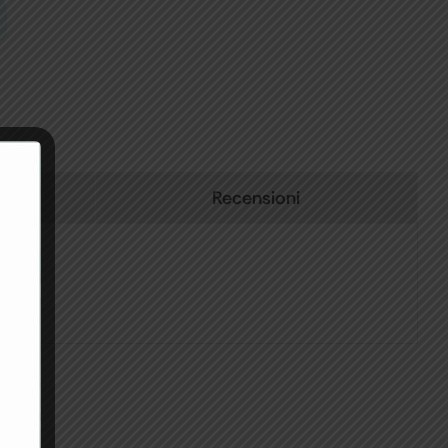
Recensioni