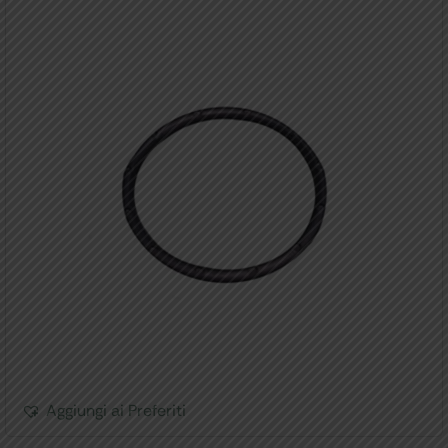
Aggiungi ai Preferiti