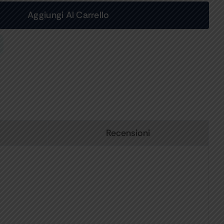
Aggiungi Al Carrello
Recensioni