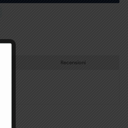
Recensioni