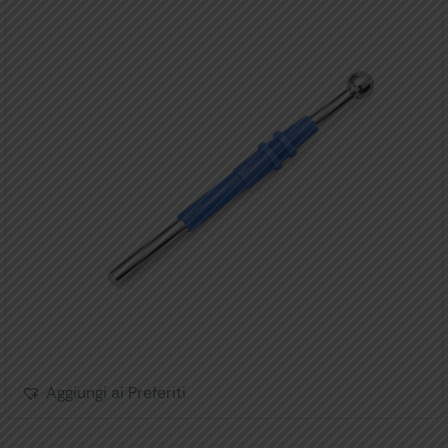
Aggiungi ai Preferiti