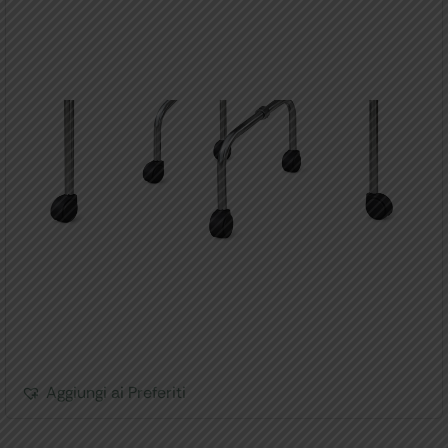
Aggiungi ai Preferiti