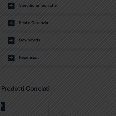
Specifiche Tecniche
Resi e Garanzia
Downloads
Recensioni
Prodotti Correlati