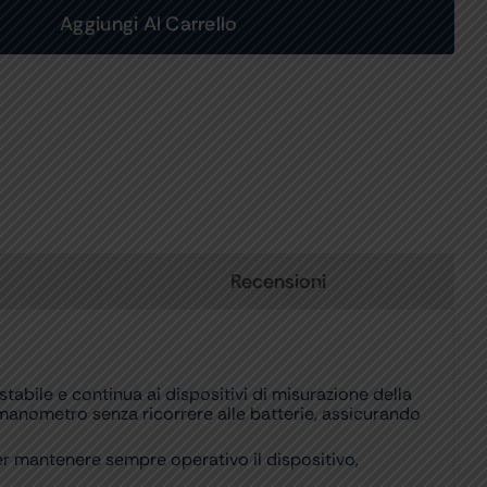
Aggiungi Al Carrello
Recensioni
bile e continua ai dispositivi di misurazione della
omanometro senza ricorrere alle batterie, assicurando
er mantenere sempre operativo il dispositivo,